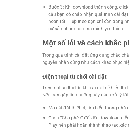
Bước 3: Khi download thành công, click
cầu bạn có chấp nhận quá trình cài đặt 
hoàn tất. Tiếp theo bạn chỉ cần đăng n
cứ sản phẩm nào mà mình yêu thích.
Một số lỗi và cách khắc 
Trong quá trình cài đặt ứng dụng chắc chắ
nguyên nhân cũng như cách khắc phục hiệ
Điện thoại từ chối cài đặt
Trên một số thiết bị khi cài đặt sẽ hiển t
Nếu bạn gặp tình huống này cách xử lý tốt 
Mở cài đặt thiết bị, tìm biểu tượng nhà
Chọn “Cho phép” để việc download diễn
Play nên phải hoàn thành thao tác xác 