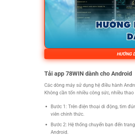
HƯỚNG D
Tải app 78WIN dành cho Android
Các dòng máy sử dụng hệ điều hành Andro
Không cần tốn nhiều công sức, nhiều thao 
Bước 1: Trên điện thoại di động, tìm đú
viên chính thức.
Bước 2: Hệ thống chuyển bạn đến trang
Android.