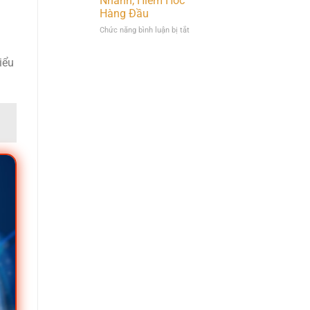
Nhanh, Hiểm Hóc
Kiến
Tiết
Hàng Đầu
Thức
Nhất
Và
Hiện
ở
Chức năng bình luận bị tắt
Kinh
Nay
Gà
Nghiệm
Đá
iểu
Chăm
Knock
Sóc
Out
Hay
–
Sức
Mạnh
Tấn
Công
Nhanh,
Hiểm
Hóc
Hàng
Đầu