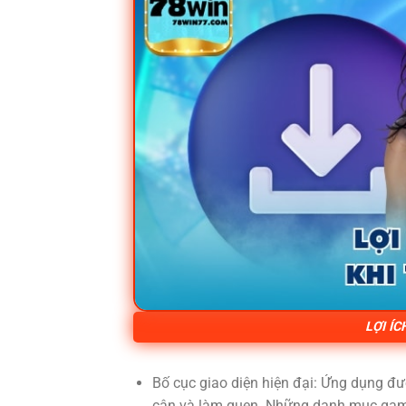
LỢI ÍC
Bố cục giao diện hiện đại: Ứng dụng đượ
cận và làm quen. Những danh mục game,