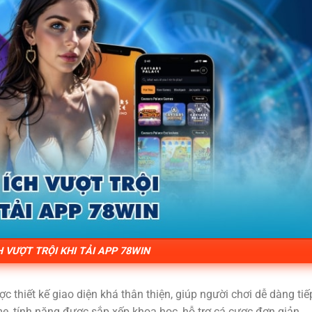
H VƯỢT TRỘI KHI TẢI APP 78WIN
c thiết kế giao diện khá thân thiện, giúp người chơi dễ dàng tiế
 tính năng được sắp xếp khoa học, hỗ trợ cá cược đơn giản.