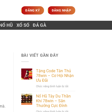
ĐĂNG KÝ
ĐĂNG NHẬP
NỔ HŨ
XỔ SỐ
ĐÁ GÀ
BÀI VIẾT GẦN ĐÂY
Tặng Code Tân Thủ
78win – Cơ Hội Nhận
Ưu Đãi
ở
Chức năng bình luận bị tắt
Tặng
Code
Nổ Hũ Tây Du Thần
Tân
Khí 78win – Săn
Thủ
Thưởng Cực Đỉnh
mà.
78win
ở
Chức năng bình luận bị tắt
–