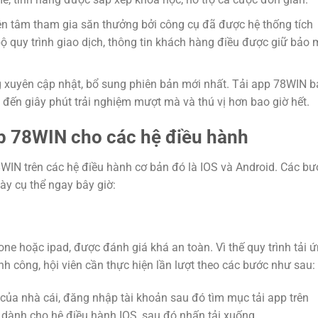
ên tâm tham gia săn thưởng bởi công cụ đã được hệ thống tích
 quy trình giao dịch, thông tin khách hàng điều được giữ bảo 
 xuyên cập nhật, bổ sung phiên bản mới nhất. Tải app 78WIN b
 đến giây phút trải nghiệm mượt mà và thú vị hơn bao giờ hết.
app 78WIN cho các hệ điều hành
WIN trên các hệ điều hành cơ bản đó là IOS và Android. Các bư
bày cụ thể ngay bây giờ:
ne hoặc ipad, được đánh giá khá an toàn. Vì thế quy trình tải 
h công, hội viên cần thực hiện lần lượt theo các bước như sau:
của nhà cái, đăng nhập tài khoản sau đó tìm mục tải app trên
 dành cho hệ điều hành IOS, sau đó nhấn tải xuống.