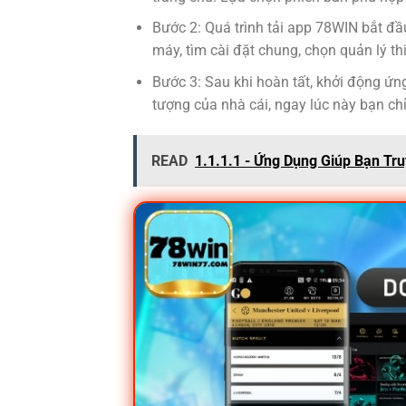
Bước 2: Quá trình tải app 78WIN bắt đầu
máy, tìm cài đặt chung, chọn quản lý t
Bước 3: Sau khi hoàn tất, khởi động ứng
tượng của nhà cái, ngay lúc này bạn chỉ
READ
1.1.1.1 - Ứng Dụng Giúp Bạn T