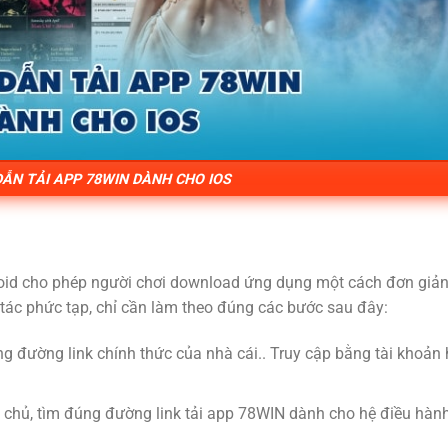
ẪN TẢI APP 78WIN DÀNH CHO IOS
id cho phép người chơi download ứng dụng một cách đơn giản
tác phức tạp, chỉ cần làm theo đúng các bước sau đây:
ng đường link chính thức của nhà cái.. Truy cập bằng tài khoản 
 chủ, tìm đúng đường link tải app 78WIN dành cho hệ điều hàn