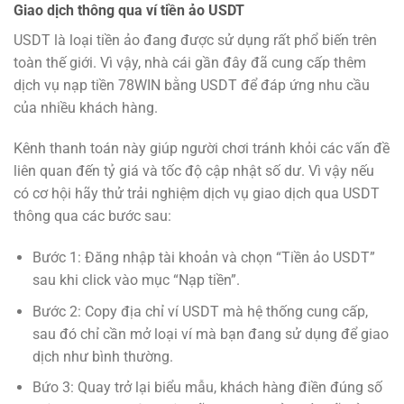
Giao dịch thông qua ví tiền ảo USDT
USDT là loại tiền ảo đang được sử dụng rất phổ biến trên
toàn thế giới. Vì vậy, nhà cái gần đây đã cung cấp thêm
dịch vụ nạp tiền 78WIN bằng USDT để đáp ứng nhu cầu
của nhiều khách hàng.
Kênh thanh toán này giúp người chơi tránh khỏi các vấn đề
liên quan đến tỷ giá và tốc độ cập nhật số dư. Vì vậy nếu
có cơ hội hãy thử trải nghiệm dịch vụ giao dịch qua USDT
thông qua các bước sau:
Bước 1: Đăng nhập tài khoản và chọn “Tiền ảo USDT”
sau khi click vào mục “Nạp tiền”.
Bước 2: Copy địa chỉ ví USDT mà hệ thống cung cấp,
sau đó chỉ cần mở loại ví mà bạn đang sử dụng để giao
dịch như bình thường.
Bứo 3: Quay trở lại biểu mẫu, khách hàng điền đúng số