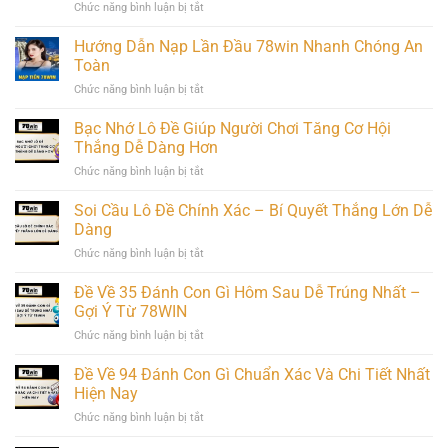
ở
Chức năng bình luận bị tắt
78win
Đổi
Ưu
–
Đời
Đãi
Ưu
Hướng Dẫn Nạp Lần Đầu 78win Nhanh Chóng An
Mỗi
Vip
Đãi
Toàn
Vòng
78win
Hấp
Quay
ở
Chức năng bình luận bị tắt
chào
Dẫn
Hướng
mừng
Dẫn
Bạc Nhớ Lô Đề Giúp Người Chơi Tăng Cơ Hội
tháng
Nạp
mới
Thắng Dễ Dàng Hơn
Lần
dành
ở
Chức năng bình luận bị tắt
Đầu
cho
Bạc
78win
mọi
Nhớ
Soi Cầu Lô Đề Chính Xác – Bí Quyết Thắng Lớn Dễ
Nhanh
thành
Lô
Chóng
Dàng
viên
Đề
An
ở
Chức năng bình luận bị tắt
Giúp
Toàn
Soi
Người
Cầu
Đề Về 35 Đánh Con Gì Hôm Sau Dễ Trúng Nhất –
Chơi
Lô
Tăng
Gợi Ý Từ 78WIN
Đề
Cơ
ở
Chức năng bình luận bị tắt
Chính
Hội
Đề
Xác
Thắng
Về
Đề Về 94 Đánh Con Gì Chuẩn Xác Và Chi Tiết Nhất
–
Dễ
35
Bí
Hiện Nay
Dàng
Đánh
Quyết
Hơn
ở
Chức năng bình luận bị tắt
Con
Thắng
Đề
Gì
Lớn