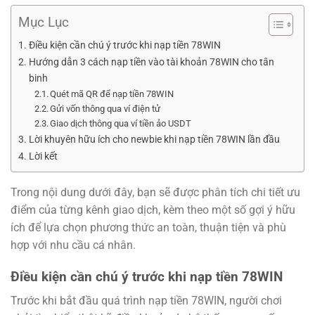
Mục Lục
Điều kiện cần chú ý trước khi nạp tiền 78WIN
Hướng dẫn 3 cách nạp tiền vào tài khoản 78WIN cho tân
binh
Quét mã QR để nạp tiền 78WIN
Gửi vốn thông qua ví điện tử
Giao dịch thông qua ví tiền ảo USDT
Lời khuyên hữu ích cho newbie khi nạp tiền 78WIN lần đầu
Lời kết
Trong nội dung dưới đây, bạn sẽ được phân tích chi tiết ưu
điểm của từng kênh giao dịch, kèm theo một số gợi ý hữu
ích để lựa chọn phương thức an toàn, thuận tiện và phù
hợp với nhu cầu cá nhân.
Điều kiện cần chú ý trước khi nạp tiền 78WIN
Trước khi bắt đầu quá trình nạp tiền 78WIN, người chơi