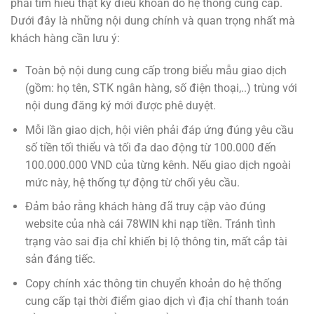
phải tìm hiểu thật kỹ điều khoản do hệ thống cung cấp.
Dưới đây là những nội dung chính và quan trọng nhất mà
khách hàng cần lưu ý:
Toàn bộ nội dung cung cấp trong biểu mẫu giao dịch
(gồm: họ tên, STK ngân hàng, số điện thoại,..) trùng với
nội dung đăng ký mới được phê duyệt.
Mỗi lần giao dịch, hội viên phải đáp ứng đúng yêu cầu
số tiền tối thiểu và tối đa dao động từ 100.000 đến
100.000.000 VND của từng kênh. Nếu giao dịch ngoài
mức này, hệ thống tự động từ chối yêu cầu.
Đảm bảo rằng khách hàng đã truy cập vào đúng
website của nhà cái 78WIN khi nạp tiền. Tránh tình
trạng vào sai địa chỉ khiến bị lộ thông tin, mất cắp tài
sản đáng tiếc.
Copy chính xác thông tin chuyển khoản do hệ thống
cung cấp tại thời điểm giao dịch vì địa chỉ thanh toán